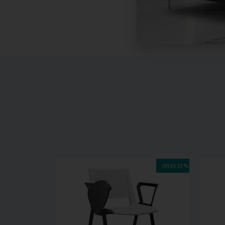
15% הנחה