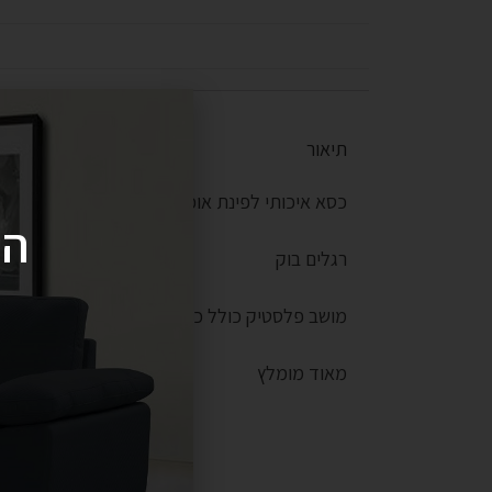
תיאור
כסא איכותי לפינת אוכל
הי
רגלים בוק
מושב פלסטיק כולל כרית
מאוד מומלץ