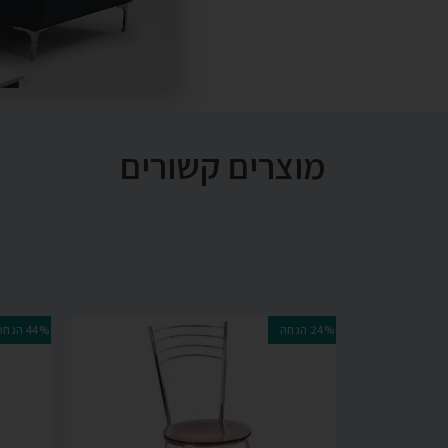
מוצרים קשורים
24% הנחה
44% הנחה