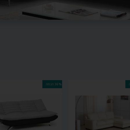
36% הנחה