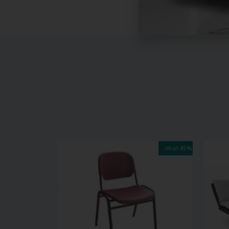
45% הנחה