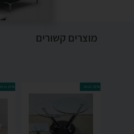
מוצרים קשורים
28% הנחה
19% הנחה