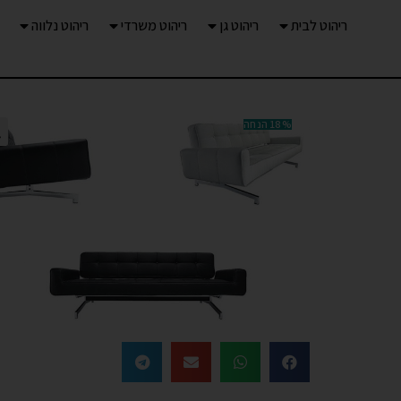
ריהוט לבית
ריהוט גן
ריהוט משרדי
ריהוט נלווה
18% הנחה