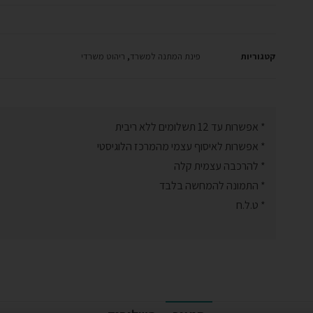
קטגוריות
פינת המתנה למשרד
,
ריהוט משרדי
* אפשרות עד 12 תשלומים ללא ריבית
* אפשרות לאיסוף עצמי מהמרכז הלוגיסטי
* להרכבה עצמית קלה
* התמונה להמחשה בלבד
* ט.ל.ח