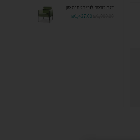
דגם כורסת לובי המתנה טון
₪
1,437.00
₪
1,900.00