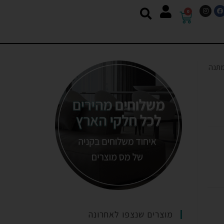
0
מתנה
מוצרים שנצפו לאחרונה