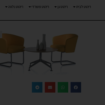
ריהוט לבית
ריהוט גן
ריהוט משרדי
ריהוט נלווה