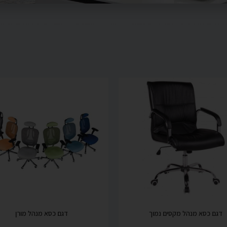
דגם כסא מנהל מקסים נמוך
דגם כסא מנהל מורן