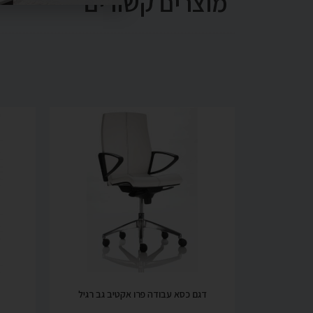
מוצרים קשורים
דגם כסא עבודה פרו אקטיב גב רגיל